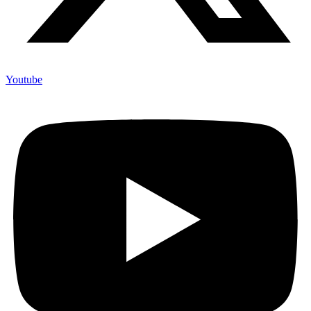
Youtube