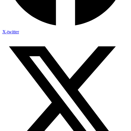
X-twitter