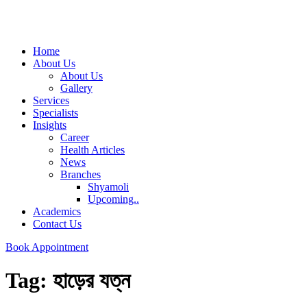
Home
About Us
About Us
Gallery
Services
Specialists
Insights
Career
Health Articles
News
Branches
Shyamoli
Upcoming..
Academics
Contact Us
Book Appointment
Tag:
হাড়ের যত্ন