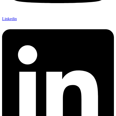
Linkedin