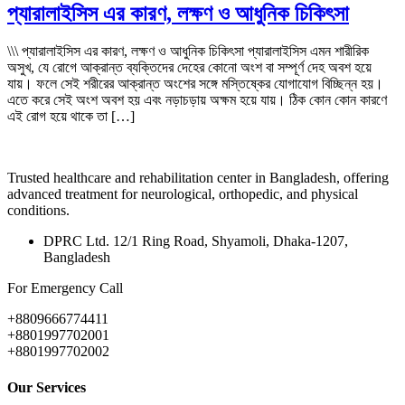
প্যারালাইসিস এর কারণ, লক্ষণ ও আধুনিক চিকিৎসা
\\\ প্যারালাইসিস এর কারণ, লক্ষণ ও আধুনিক চিকিৎসা প্যারালাইসিস এমন শারীরিক
অসুখ, যে রোগে আক্রান্ত ব্যক্তিদের দেহের কোনো অংশ বা সম্পূর্ণ দেহ অবশ হয়ে
যায়। ফলে সেই শরীরের আক্রান্ত অংশের সঙ্গে মস্তিষ্কের যোগাযোগ বিচ্ছিন্ন হয়।
এতে করে সেই অংশ অবশ হয় এবং নড়াচড়ায় অক্ষম হয়ে যায়। ঠিক কোন কোন কারণে
এই রোগ হয়ে থাকে তা […]
Trusted healthcare and rehabilitation center in Bangladesh, offering
advanced treatment for neurological, orthopedic, and physical
conditions.
DPRC Ltd. 12/1 Ring Road, Shyamoli, Dhaka-1207,
Bangladesh
For Emergency Call
+8809666774411
+8801997702001
+8801997702002
Our Services