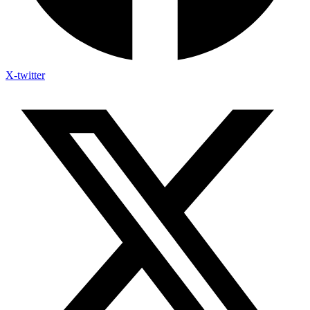
X-twitter