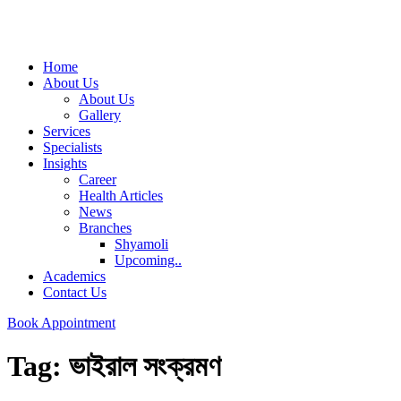
Home
About Us
About Us
Gallery
Services
Specialists
Insights
Career
Health Articles
News
Branches
Shyamoli
Upcoming..
Academics
Contact Us
Book Appointment
Tag:
ভাইরাল সংক্রমণ