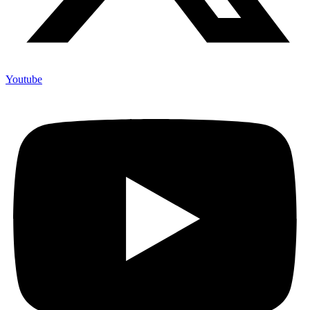
Youtube