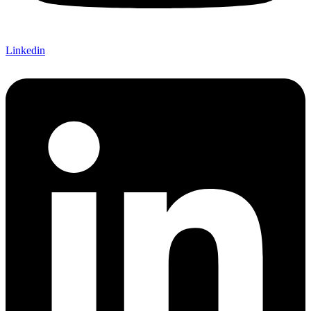
Linkedin