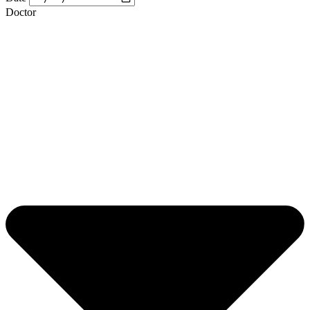
Doctor